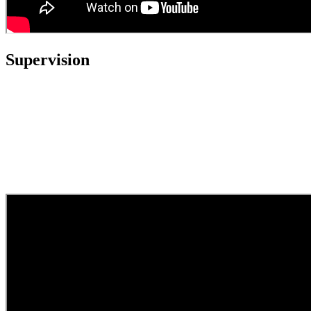
Supervision